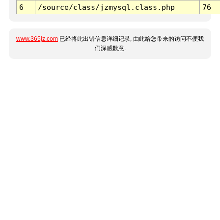
6
/source/class/jzmysql.class.php
76
www.365jz.com
已经将此出错信息详细记录, 由此给您带来的访问不便我
们深感歉意.