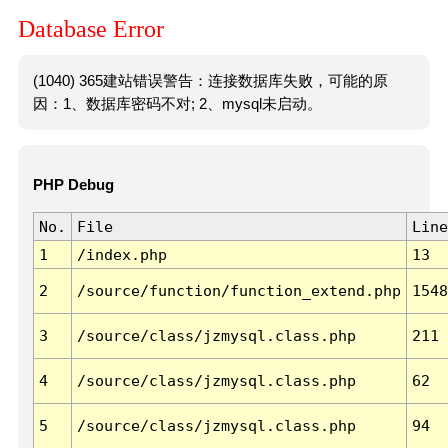
Database Error
(1040) 365建站错误警告：连接数据库失败，可能的原
因：1、数据库密码不对; 2、mysql未启动。
PHP Debug
No.
File
Line
1
/index.php
13
2
/source/function/function_extend.php
1548
3
/source/class/jzmysql.class.php
211
4
/source/class/jzmysql.class.php
62
5
/source/class/jzmysql.class.php
94