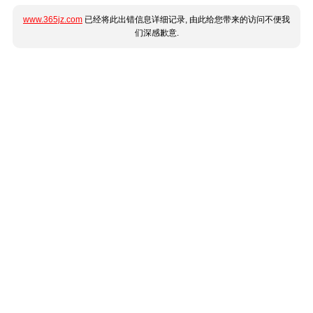
www.365jz.com
已经将此出错信息详细记录, 由此给您带来的访问不便我
们深感歉意.