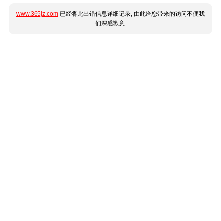
www.365jz.com
已经将此出错信息详细记录, 由此给您带来的访问不便我
们深感歉意.