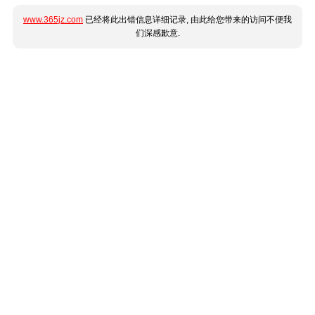
www.365jz.com
已经将此出错信息详细记录, 由此给您带来的访问不便我
们深感歉意.