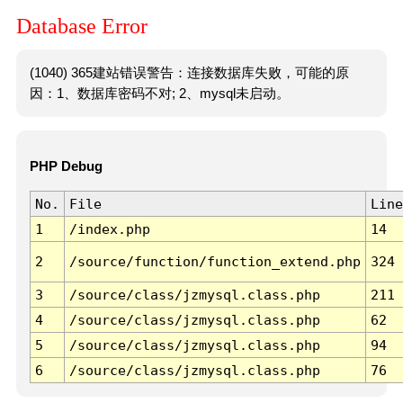
Database Error
(1040) 365建站错误警告：连接数据库失败，可能的原
因：1、数据库密码不对; 2、mysql未启动。
PHP Debug
No.
File
Line
1
/index.php
14
2
/source/function/function_extend.php
324
3
/source/class/jzmysql.class.php
211
4
/source/class/jzmysql.class.php
62
5
/source/class/jzmysql.class.php
94
6
/source/class/jzmysql.class.php
76