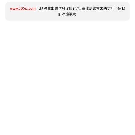
www.365jz.com
已经将此出错信息详细记录, 由此给您带来的访问不便我
们深感歉意.