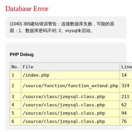
Database Error
(1040) 365建站错误警告：连接数据库失败，可能的原
因：1、数据库密码不对; 2、mysql未启动。
PHP Debug
No.
File
Line
1
/index.php
14
2
/source/function/function_extend.php
324
3
/source/class/jzmysql.class.php
211
4
/source/class/jzmysql.class.php
62
5
/source/class/jzmysql.class.php
94
6
/source/class/jzmysql.class.php
76