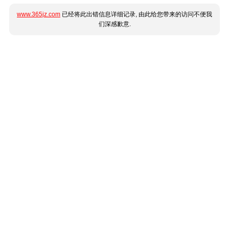
www.365jz.com
已经将此出错信息详细记录, 由此给您带来的访问不便我
们深感歉意.