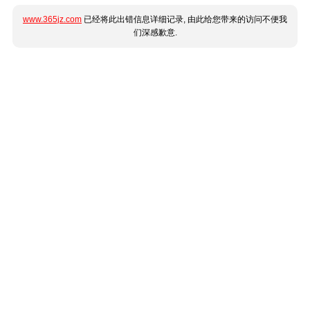
www.365jz.com
已经将此出错信息详细记录, 由此给您带来的访问不便我
们深感歉意.