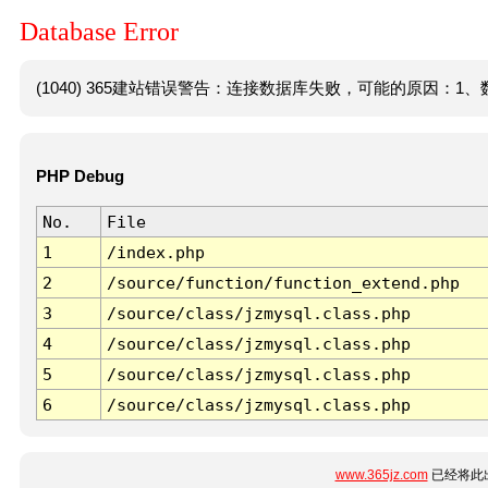
Database Error
(1040) 365建站错误警告：连接数据库失败，可能的原因：1、数
PHP Debug
No.
File
1
/index.php
2
/source/function/function_extend.php
3
/source/class/jzmysql.class.php
4
/source/class/jzmysql.class.php
5
/source/class/jzmysql.class.php
6
/source/class/jzmysql.class.php
www.365jz.com
已经将此