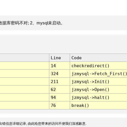
据库密码不对; 2、mysql未启动。
Line
Code
14
checkredirect()
324
jzmysql->Fetch_First(
211
jzmysql->Init()
62
jzmysql->Open()
94
jzmysql->halt()
76
break()
出错信息详细记录, 由此给您带来的访问不便我们深感歉意.