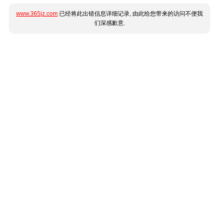
www.365jz.com
已经将此出错信息详细记录, 由此给您带来的访问不便我
们深感歉意.