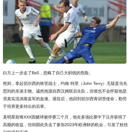
白方上一步走了Be5，忽略了自己大斜线的危险。
然则，拿起切尔西的铁苦战士，约翰·特里（John Terry）无疑是当先
思到的东谈主物。诚然他源自西汉姆联后生队，但谁也不会怀疑他是
否真实流淌着蓝军的血液。退役后，他回到切尔西青训营使命，勤劳
于培养更多特出的后辈。
某明星前锋XXX因赌球被停赛三个月，他在多场比赛中下注并获得了
高额的收益，但却因此失去了参加2023年欧洲杯的机会，引发了粉丝