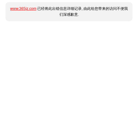
www.365jz.com
已经将此出错信息详细记录, 由此给您带来的访问不便我
们深感歉意.